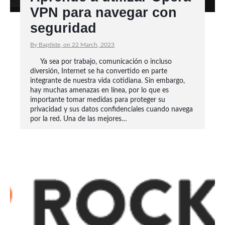
VPN para navegar con
seguridad
By Baptiste, on 22 March, 2023
Ya sea por trabajo, comunicación o incluso
diversión, Internet se ha convertido en parte
integrante de nuestra vida cotidiana. Sin embargo,
hay muchas amenazas en línea, por lo que es
importante tomar medidas para proteger su
privacidad y sus datos confidenciales cuando navega
por la red. Una de las mejores…