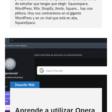
de extrañar que tengas que elegir: Squarespace,
WordPress, Wix, Shopify, Jimdo, Square… hay una
plétora. Hoy nos centraremos en el gigante
WordPress y en un rival que está en alza,
SquareSpace.
Desarollo Web
Aprende a utilizar Opera