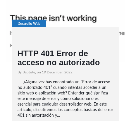
Desarollo Web
HTTP 401 Error de
acceso no autorizado
By Baptiste, on 19 December, 2022
¿Alguna vez has encontrado un “Error de acceso
no autorizado 401” cuando intentas acceder a un
sitio web o aplicación web? Entender qué significa
este mensaje de error y cómo solucionarlo es
esencial para cualquier desarrollador web. En este
artículo, discutiremos los conceptos básicos del error
401 sin autorización y…