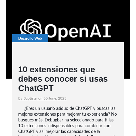
Desarollo Web
10 extensiones que
debes conocer si usas
ChatGPT
By Baptiste, on 30 June, 2023
¿Eres un usuario asiduo de ChatGPT y buscas las
mejores extensiones para mejorar tu experiencia? No
busques más, Debugbar ha seleccionado para ti las
10 extensiones indispensables para combinar con
ChatGPT y así mejorar las capacidades de la