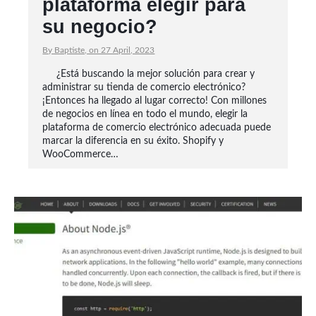
plataforma elegir para
su negocio?
By Baptiste, on 27 April, 2023
¿Está buscando la mejor solución para crear y
administrar su tienda de comercio electrónico?
¡Entonces ha llegado al lugar correcto! Con millones
de negocios en línea en todo el mundo, elegir la
plataforma de comercio electrónico adecuada puede
marcar la diferencia en su éxito. Shopify y
WooCommerce…