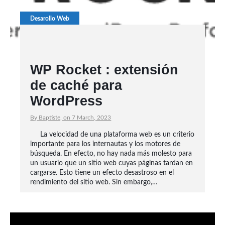
Desarollo Web
WP Rocket : extensión
de caché para
WordPress
By Baptiste, on 7 March, 2023
La velocidad de una plataforma web es un criterio
importante para los internautas y los motores de
búsqueda. En efecto, no hay nada más molesto para
un usuario que un sitio web cuyas páginas tardan en
cargarse. Esto tiene un efecto desastroso en el
rendimiento del sitio web. Sin embargo,…