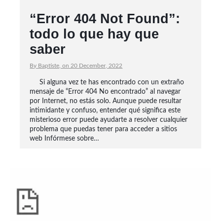
“Error 404 Not Found”:
todo lo que hay que
saber
By Baptiste, on 20 December, 2022
Si alguna vez te has encontrado con un extraño
mensaje de “Error 404 No encontrado” al navegar
por Internet, no estás solo. Aunque puede resultar
intimidante y confuso, entender qué significa este
misterioso error puede ayudarte a resolver cualquier
problema que puedas tener para acceder a sitios
web Infórmese sobre…