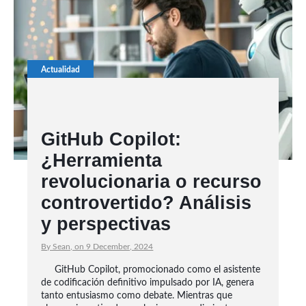
Actualidad
GitHub Copilot:
¿Herramienta
revolucionaria o recurso
controvertido? Análisis
y perspectivas
By Sean, on 9 December, 2024
GitHub Copilot, promocionado como el asistente
de codificación definitivo impulsado por IA, genera
tanto entusiasmo como debate. Mientras que