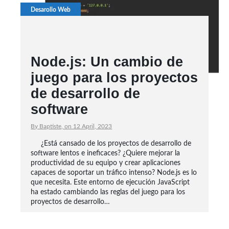
Desarollo Web
Node.js: Un cambio de
juego para los proyectos
de desarrollo de
software
By Baptiste, on 12 April, 2023
¿Está cansado de los proyectos de desarrollo de
software lentos e ineficaces? ¿Quiere mejorar la
productividad de su equipo y crear aplicaciones
capaces de soportar un tráfico intenso? Node.js es lo
que necesita. Este entorno de ejecución JavaScript
ha estado cambiando las reglas del juego para los
proyectos de desarrollo…