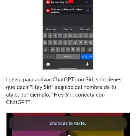
Luego, para activar ChatGPT con Siri, solo tienes
que decir “Hey Siri” seguido del nombre de tu
atajo, por ejemplo, “Hey Siri, conecta con
ChatGPT”.