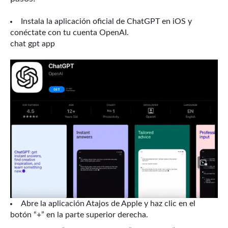
Instala la aplicación oficial de ChatGPT en iOS y
conéctate con tu cuenta OpenAI.
chat gpt app
Abre la aplicación Atajos de Apple y haz clic en el
botón “+” en la parte superior derecha.