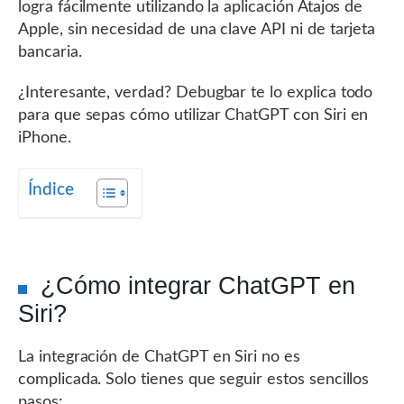
logra fácilmente utilizando la aplicación Atajos de
Apple, sin necesidad de una clave API ni de tarjeta
bancaria.
¿Interesante, verdad? Debugbar te lo explica todo
para que sepas cómo utilizar ChatGPT con Siri en
iPhone.
Índice
¿Cómo integrar ChatGPT en
Siri?
La integración de ChatGPT en Siri no es
complicada. Solo tienes que seguir estos sencillos
pasos: