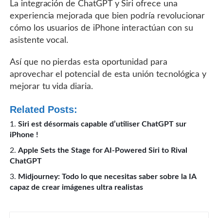
La integración de ChatGPT y Siri ofrece una
experiencia mejorada que bien podría revolucionar
cómo los usuarios de iPhone interactúan con su
asistente vocal.
Así que no pierdas esta oportunidad para
aprovechar el potencial de esta unión tecnológica y
mejorar tu vida diaria.
Related Posts:
Siri est désormais capable d’utiliser ChatGPT sur
iPhone !
Apple Sets the Stage for AI-Powered Siri to Rival
ChatGPT
Midjourney: Todo lo que necesitas saber sobre la IA
capaz de crear imágenes ultra realistas