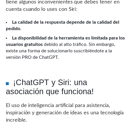
tiene algunos inconvenientes que debes tener en
cuenta cuando lo uses con Siri:
La calidad de la respuesta depende de la calidad del
pedido
.
La disponibilidad de la herramienta es limitada para los
usuarios gratuitos
debido al alto tráfico. Sin embargo,
existe una forma de solucionarlo suscribiéndote a la
versión PRO de ChatGPT.
¡ChatGPT y Siri: una
asociación que funciona!
El uso de inteligencia artificial para asistencia,
inspiración y generación de ideas es una tecnología
increíble.