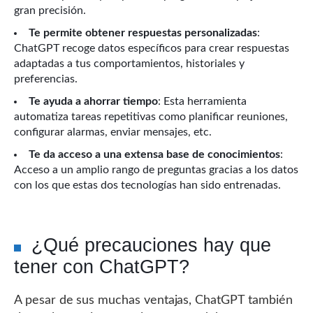
gran precisión.
Te permite obtener respuestas personalizadas
:
ChatGPT recoge datos específicos para crear respuestas
adaptadas a tus comportamientos, historiales y
preferencias.
Te ayuda a ahorrar tiempo
: Esta herramienta
automatiza tareas repetitivas como planificar reuniones,
configurar alarmas, enviar mensajes, etc.
Te da acceso a una extensa base de conocimientos
:
Acceso a un amplio rango de preguntas gracias a los datos
con los que estas dos tecnologías han sido entrenadas.
¿Qué precauciones hay que
tener con ChatGPT?
A pesar de sus muchas ventajas, ChatGPT también