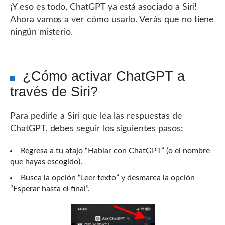
¡Y eso es todo, ChatGPT ya está asociado a Siri!
Ahora vamos a ver cómo usarlo. Verás que no tiene
ningún misterio.
¿Cómo activar ChatGPT a
través de Siri?
Para pedirle a Siri que lea las respuestas de
ChatGPT, debes seguir los siguientes pasos:
Regresa a tu atajo “Hablar con ChatGPT” (o el nombre
que hayas escogido).
Busca la opción “Leer texto” y desmarca la opción
“Esperar hasta el final”.