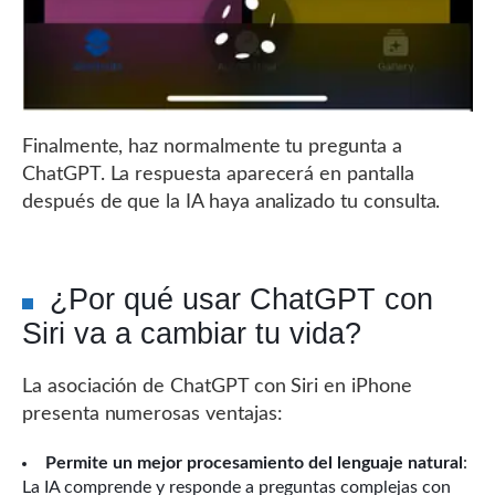
Finalmente, haz normalmente tu pregunta a
ChatGPT. La respuesta aparecerá en pantalla
después de que la IA haya analizado tu consulta.
¿Por qué usar ChatGPT con
Siri va a cambiar tu vida?
La asociación de ChatGPT con Siri en iPhone
presenta numerosas ventajas:
Permite un mejor procesamiento del lenguaje natural
:
La IA comprende y responde a preguntas complejas con