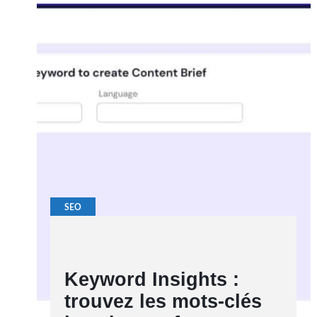
SEO
Keyword Insights :
trouvez les mots-clés