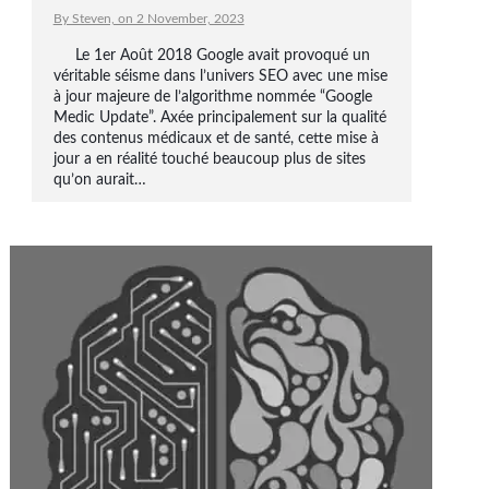
By Steven, on 2 November, 2023
Le 1er Août 2018 Google avait provoqué un
véritable séisme dans l’univers SEO avec une mise
à jour majeure de l’algorithme nommée “Google
Medic Update”. Axée principalement sur la qualité
des contenus médicaux et de santé, cette mise à
jour a en réalité touché beaucoup plus de sites
qu’on aurait…