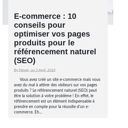
E-commerce : 10
conseils pour
optimiser vos pages
produits pour le
référencement naturel
(SEO)
By Steven, on 5 April, 2023
Vous avez créé un site e-commerce mais vous
avez du mal à attirer des visiteurs sur vos pages
produits ? Le référencement naturel (SEO) peut
être la solution à votre problème ! En effet, le
référencement est un élément indispensable à
prendre en compte pour la réussite d’un e-
commerce. Eh…