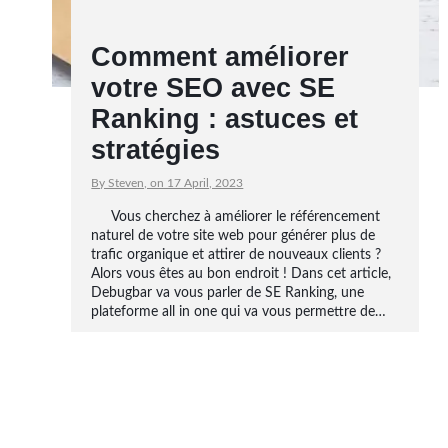
Comment améliorer
votre SEO avec SE
Ranking : astuces et
stratégies
By Steven, on 17 April, 2023
Vous cherchez à améliorer le référencement
naturel de votre site web pour générer plus de
trafic organique et attirer de nouveaux clients ?
Alors vous êtes au bon endroit ! Dans cet article,
Debugbar va vous parler de SE Ranking, une
plateforme all in one qui va vous permettre de…