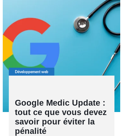
Développement web
Google Medic Update :
tout ce que vous devez
savoir pour éviter la
pénalité