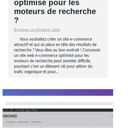
optimisé pour les
moteurs de recherche
?
By Steven, on 28 March, 2023
Vous souhaitez créer un site e-commerce
attractif et qui se place en tête des résultats de
recherche ? Vous êtes au bon endroit ! Concevoir
un site web e-commerce optimisé pour les
moteurs de recherche peut sembler difficile,
pourtant c’est un élément clé pour attirer du
trafic organique et pour…