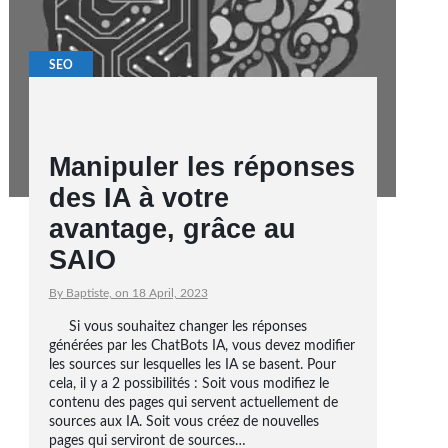
SEO
Manipuler les réponses
des IA à votre
avantage, grâce au
SAIO
By Baptiste, on 18 April, 2023
Si vous souhaitez changer les réponses
générées par les ChatBots IA, vous devez modifier
les sources sur lesquelles les IA se basent. Pour
cela, il y a 2 possibilités : Soit vous modifiez le
contenu des pages qui servent actuellement de
sources aux IA. Soit vous créez de nouvelles
pages qui serviront de sources…