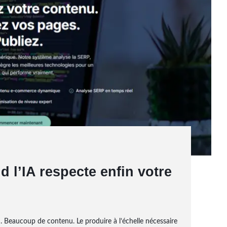
 l’IA respecte enfin votre
 Beaucoup de contenu. Le produire à l’échelle nécessaire