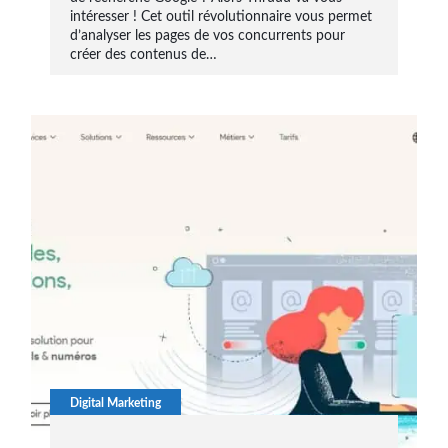
intéresser ! Cet outil révolutionnaire vous permet
d’analyser les pages de vos concurrents pour
créer des contenus de…
Digital Marketing