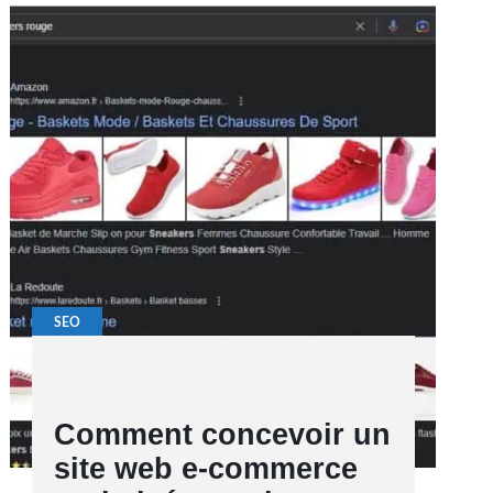
SEO
Comment concevoir un
site web e-commerce