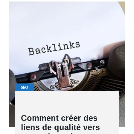
SEO
Comment créer des
liens de qualité vers