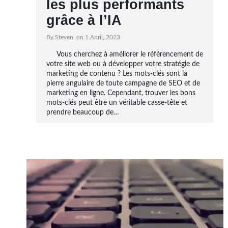
les plus performants
grâce à l’IA
By Steven, on 1 April, 2023
Vous cherchez à améliorer le référencement de
votre site web ou à développer votre stratégie de
marketing de contenu ? Les mots-clés sont la
pierre angulaire de toute campagne de SEO et de
marketing en ligne. Cependant, trouver les bons
mots-clés peut être un véritable casse-tête et
prendre beaucoup de…