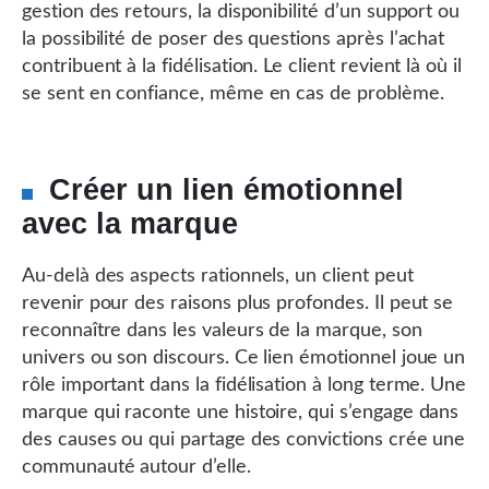
gestion des retours, la disponibilité d’un support ou
la possibilité de poser des questions après l’achat
contribuent à la fidélisation. Le client revient là où il
se sent en confiance, même en cas de problème.
Créer un lien émotionnel
avec la marque
Au-delà des aspects rationnels, un client peut
revenir pour des raisons plus profondes. Il peut se
reconnaître dans les valeurs de la marque, son
univers ou son discours. Ce lien émotionnel joue un
rôle important dans la fidélisation à long terme. Une
marque qui raconte une histoire, qui s’engage dans
des causes ou qui partage des convictions crée une
communauté autour d’elle.