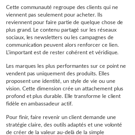
Cette communauté regroupe des clients qui ne
viennent pas seulement pour acheter. Ils
reviennent pour faire partie de quelque chose de
plus grand. Le contenu partagé sur les réseaux
sociaux, les newsletters ou les campagnes de
communication peuvent alors renforcer ce lien.
L’important est de rester cohérent et véridique.
Les marques les plus performantes sur ce point ne
vendent pas uniquement des produits. Elles
proposent une identité, un style de vie ou une
vision. Cette dimension crée un attachement plus
profond et plus durable. Elle transforme le client
fidèle en ambassadeur actif.
Pour finir, faire revenir un client demande une
stratégie claire, des outils adaptés et une volonté
de créer de la valeur au-delà de la simple