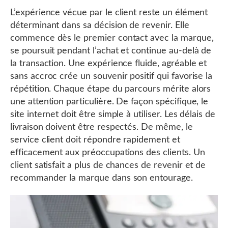
L’expérience vécue par le client reste un élément
déterminant dans sa décision de revenir. Elle
commence dès le premier contact avec la marque,
se poursuit pendant l’achat et continue au-delà de
la transaction. Une expérience fluide, agréable et
sans accroc crée un souvenir positif qui favorise la
répétition. Chaque étape du parcours mérite alors
une attention particulière. De façon spécifique, le
site internet doit être simple à utiliser. Les délais de
livraison doivent être respectés. De même, le
service client doit répondre rapidement et
efficacement aux préoccupations des clients. Un
client satisfait a plus de chances de revenir et de
recommander la marque dans son entourage.