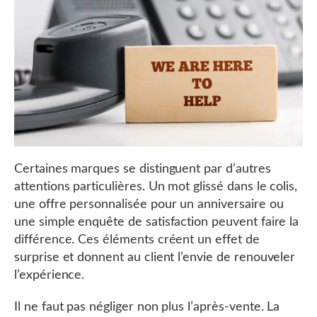
Certaines marques se distinguent par d’autres
attentions particulières. Un mot glissé dans le colis,
une offre personnalisée pour un anniversaire ou
une simple enquête de satisfaction peuvent faire la
différence. Ces éléments créent un effet de
surprise et donnent au client l’envie de renouveler
l’expérience.
Il ne faut pas négliger non plus l’après-vente. La