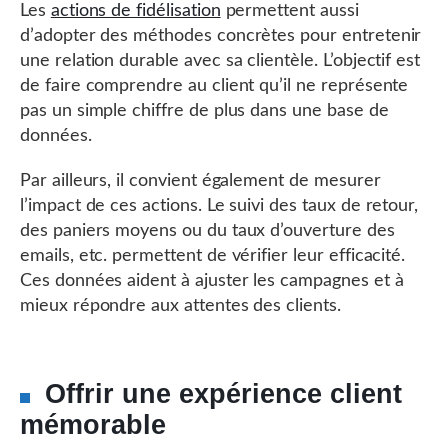
Les
actions de fidélisation
permettent aussi
d’adopter des méthodes concrètes pour entretenir
une relation durable avec sa clientèle. L’objectif est
de faire comprendre au client qu’il ne représente
pas un simple chiffre de plus dans une base de
données.
Par ailleurs, il convient également de mesurer
l’impact de ces actions. Le suivi des taux de retour,
des paniers moyens ou du taux d’ouverture des
emails, etc. permettent de vérifier leur efficacité.
Ces données aident à ajuster les campagnes et à
mieux répondre aux attentes des clients.
Offrir une expérience client
mémorable