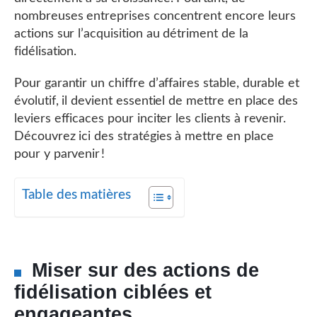
nombreuses entreprises concentrent encore leurs
actions sur l’acquisition au détriment de la
fidélisation.
Pour garantir un chiffre d’affaires stable, durable et
évolutif, il devient essentiel de mettre en place des
leviers efficaces pour inciter les clients à revenir.
Découvrez ici des stratégies à mettre en place
pour y parvenir !
Table des matières
Miser sur des actions de
fidélisation ciblées et
engageantes