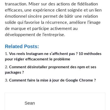
transaction. Miser sur des actions de fidélisation
efficaces, une expérience client soignée et un lien
émotionnel sincère permet de bâtir une relation
solide qui favorise la récurrence, améliore l’image
de marque et participe activement au
développement de l’entreprise.
Related Posts:
Vos reels Instagram ne s’affichent pas ? 10 méthodes
pour régler efficacement le problème
Comment désinstaller proprement des npm et ses
packages ?
Comment faire la mise à jour de Google Chrome ?
Sean