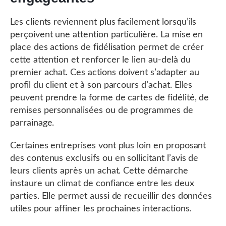
Les clients reviennent plus facilement lorsqu’ils
perçoivent une attention particulière. La mise en
place des actions de fidélisation permet de créer
cette attention et renforcer le lien au-delà du
premier achat. Ces actions doivent s’adapter au
profil du client et à son parcours d’achat. Elles
peuvent prendre la forme de cartes de fidélité, de
remises personnalisées ou de programmes de
parrainage.
Certaines entreprises vont plus loin en proposant
des contenus exclusifs ou en sollicitant l’avis de
leurs clients après un achat. Cette démarche
instaure un climat de confiance entre les deux
parties. Elle permet aussi de recueillir des données
utiles pour affiner les prochaines interactions.